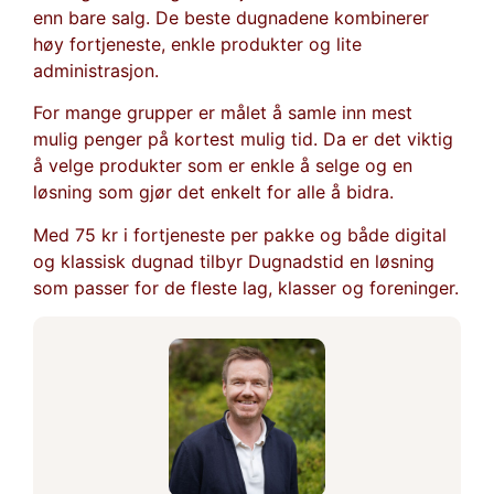
enn bare salg. De beste dugnadene kombinerer
høy fortjeneste, enkle produkter og lite
administrasjon.
For mange grupper er målet å samle inn mest
mulig penger på kortest mulig tid. Da er det viktig
å velge produkter som er enkle å selge og en
løsning som gjør det enkelt for alle å bidra.
Med 75 kr i fortjeneste per pakke og både digital
og klassisk dugnad tilbyr Dugnadstid en løsning
som passer for de fleste lag, klasser og foreninger.