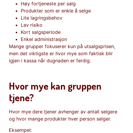
Høy fortjeneste per salg
Produkter som er enkle å selge
Lite lagringsbehov
Lav risiko
Kort salgsperiode
Enkel administrasjon
Mange grupper fokuserer kun på utsalgsprisen,
men det viktigste er hvor mye som faktisk blir
igjen i kassa når dugnaden er ferdig.
Hvor mye kan gruppen
tjene?
Hvor mye dere tjener avhenger av antall selgere
og hvor mange produkter hver person selger.
Eksempel: