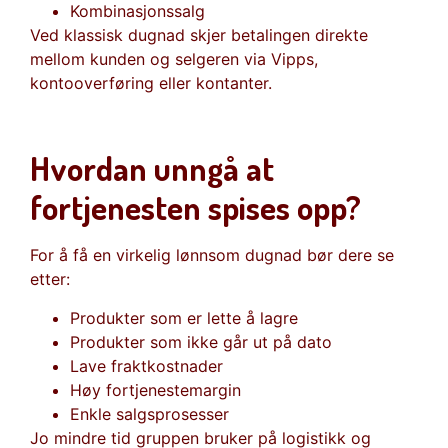
Kombinasjonssalg
Ved klassisk dugnad skjer betalingen direkte
mellom kunden og selgeren via Vipps,
kontooverføring eller kontanter.
Hvordan unngå at
fortjenesten spises opp?
For å få en virkelig lønnsom dugnad bør dere se
etter:
Produkter som er lette å lagre
Produkter som ikke går ut på dato
Lave fraktkostnader
Høy fortjenestemargin
Enkle salgsprosesser
Jo mindre tid gruppen bruker på logistikk og