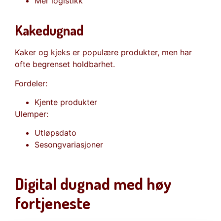
Mer logistikk
Kakedugnad
Kaker og kjeks er populære produkter, men har
ofte begrenset holdbarhet.
Fordeler:
Kjente produkter
Ulemper:
Utløpsdato
Sesongvariasjoner
Digital dugnad med høy
fortjeneste