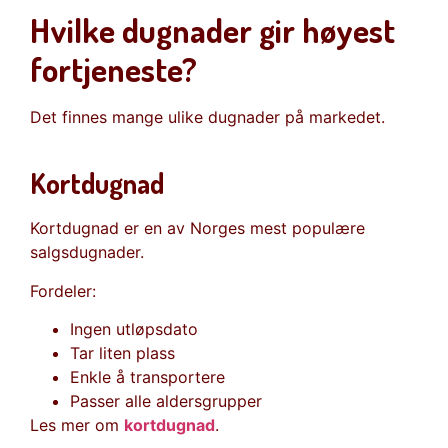
Hvilke dugnader gir høyest
fortjeneste?
Det finnes mange ulike dugnader på markedet.
Kortdugnad
Kortdugnad er en av Norges mest populære
salgsdugnader.
Fordeler:
Ingen utløpsdato
Tar liten plass
Enkle å transportere
Passer alle aldersgrupper
Les mer om
kortdugnad
.