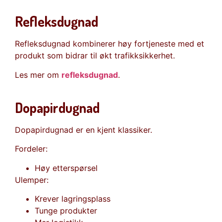
Refleksdugnad
Refleksdugnad kombinerer høy fortjeneste med et
produkt som bidrar til økt trafikksikkerhet.
Les mer om
refleksdugnad
.
Dopapirdugnad
Dopapirdugnad er en kjent klassiker.
Fordeler:
Høy etterspørsel
Ulemper:
Krever lagringsplass
Tunge produkter