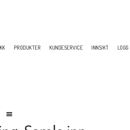
KK
PRODUKTER
KUNDESERVICE
INNSIKT
LOGG 