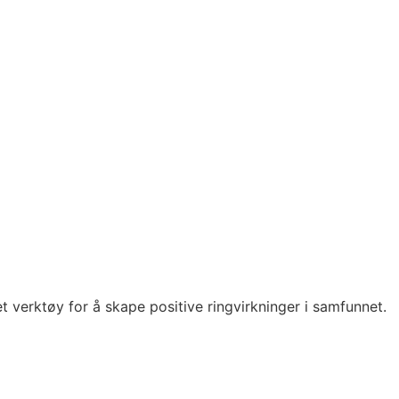
erktøy for å skape positive ringvirkninger i samfunnet.