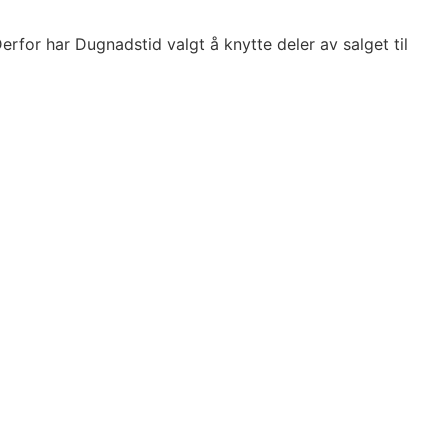
erfor har Dugnadstid valgt å knytte deler av salget til