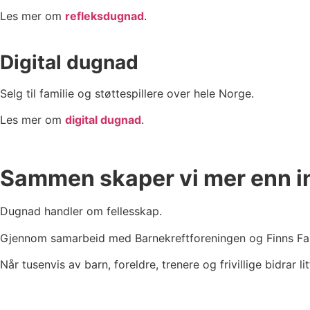
Les mer om
refleksdugnad
.
Digital dugnad
Selg til familie og støttespillere over hele Norge.
Les mer om
digital dugnad
.
Sammen skaper vi mer enn i
Dugnad handler om fellesskap.
Gjennom samarbeid med Barnekreftforeningen og Finns Fair
Når tusenvis av barn, foreldre, trenere og frivillige bidrar lit