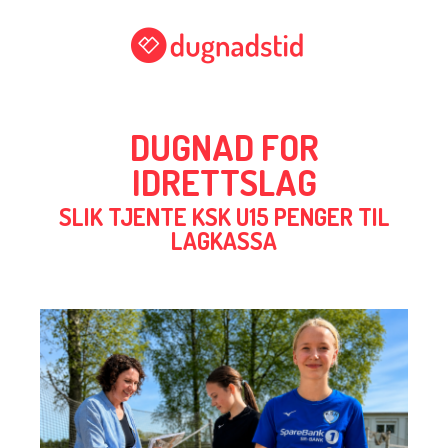
DUGNAD FOR
IDRETTSLAG
SLIK TJENTE KSK U15 PENGER TIL
LAGKASSA