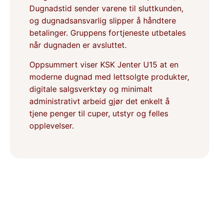
Dugnadstid sender varene til sluttkunden,
og dugnadsansvarlig slipper å håndtere
betalinger. Gruppens fortjeneste utbetales
når dugnaden er avsluttet.
Oppsummert viser KSK Jenter U15 at en
moderne dugnad med lettsolgte produkter,
digitale salgsverktøy og minimalt
administrativt arbeid gjør det enkelt å
tjene penger til cuper, utstyr og felles
opplevelser.