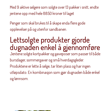
Med 9 aktive selgere som solgte over 13 pakker i snitt, endte
jentene opp med hele 8850 kroner til laget
Penger som skal brukes til å skape enda flere gode
opplevelser på og utenfor sandbanen.
Lettsolgte produkter gjorde
dugnaden enkel å gjennomføre
Jentene solgte kortpakker og gaveposer som passer til både
bursdager, sommergaver og små hverdagsgleder.
Produktene er lette å selge, tar liten plass og har ingen
utløpsdato. En kombinasjon som gjør dugnaden både enkel
og lønnsom.