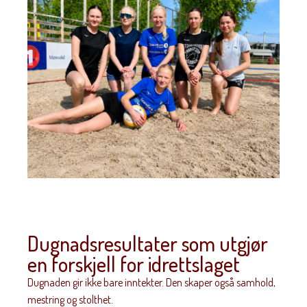
Dugnadsresultater som utgjør
en forskjell for idrettslaget
Dugnaden gir ikke bare inntekter. Den skaper også samhold,
mestring og stolthet.