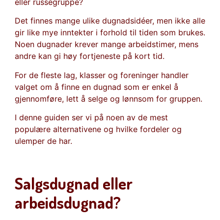
eller russegruppe?
Det finnes mange ulike dugnadsidéer, men ikke alle
gir like mye inntekter i forhold til tiden som brukes.
Noen dugnader krever mange arbeidstimer, mens
andre kan gi høy fortjeneste på kort tid.
For de fleste lag, klasser og foreninger handler
valget om å finne en dugnad som er enkel å
gjennomføre, lett å selge og lønnsom for gruppen.
I denne guiden ser vi på noen av de mest
populære alternativene og hvilke fordeler og
ulemper de har.
Salgsdugnad eller
arbeidsdugnad?