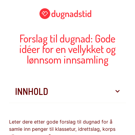
Forslag til dugnad: Gode
idéer for en vellykket og
lønnsom innsamling
INNHOLD
Leter dere etter gode forslag til dugnad for å
samle inn penger til klassetur, idrettslag, korps