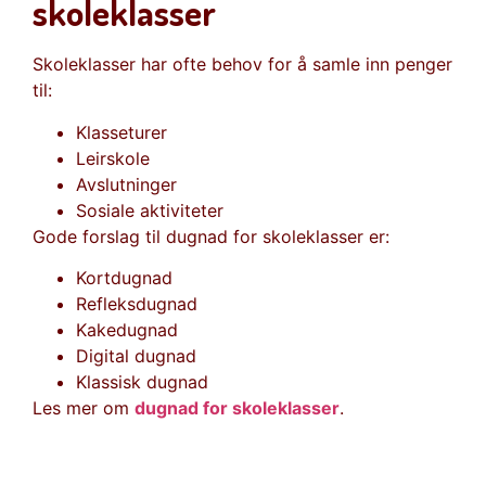
skoleklasser
Skoleklasser har ofte behov for å samle inn penger
til:
Klasseturer
Leirskole
Avslutninger
Sosiale aktiviteter
Gode forslag til dugnad for skoleklasser er:
Kortdugnad
Refleksdugnad
Kakedugnad
Digital dugnad
Klassisk dugnad
Les mer om
dugnad for skoleklasser
.