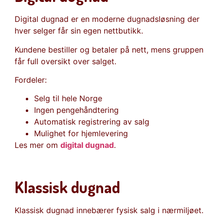
Digital dugnad er en moderne dugnadsløsning der
hver selger får sin egen nettbutikk.
Kundene bestiller og betaler på nett, mens gruppen
får full oversikt over salget.
Fordeler:
Selg til hele Norge
Ingen pengehåndtering
Automatisk registrering av salg
Mulighet for hjemlevering
Les mer om
digital dugnad
.
Klassisk dugnad
Klassisk dugnad innebærer fysisk salg i nærmiljøet.