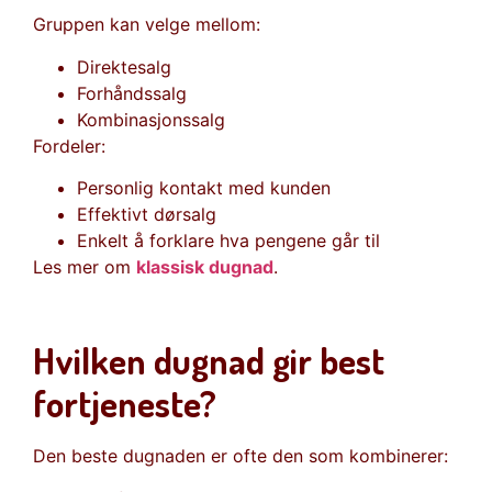
Gruppen kan velge mellom:
Direktesalg
Forhåndssalg
Kombinasjonssalg
Fordeler:
Personlig kontakt med kunden
Effektivt dørsalg
Enkelt å forklare hva pengene går til
Les mer om
klassisk dugnad
.
Hvilken dugnad gir best
fortjeneste?
Den beste dugnaden er ofte den som kombinerer: