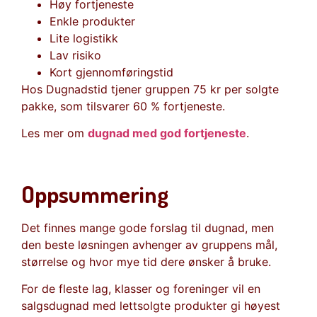
Høy fortjeneste
Enkle produkter
Lite logistikk
Lav risiko
Kort gjennomføringstid
Hos Dugnadstid tjener gruppen 75 kr per solgte
pakke, som tilsvarer 60 % fortjeneste.
Les mer om
dugnad med god fortjeneste
.
Oppsummering
Det finnes mange gode forslag til dugnad, men
den beste løsningen avhenger av gruppens mål,
størrelse og hvor mye tid dere ønsker å bruke.
For de fleste lag, klasser og foreninger vil en
salgsdugnad med lettsolgte produkter gi høyest