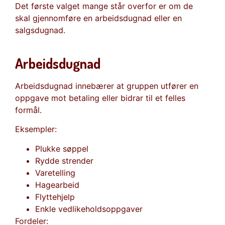
Det første valget mange står overfor er om de
skal gjennomføre en arbeidsdugnad eller en
salgsdugnad.
Arbeidsdugnad
Arbeidsdugnad innebærer at gruppen utfører en
oppgave mot betaling eller bidrar til et felles
formål.
Eksempler:
Plukke søppel
Rydde strender
Varetelling
Hagearbeid
Flyttehjelp
Enkle vedlikeholdsoppgaver
Fordeler: