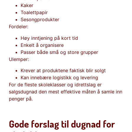
Kaker
Toalettpapir
Sesongprodukter
Fordeler:
Høy inntjening på kort tid
Enkelt å organisere
Passer både små og store grupper
Ulemper:
Krever at produktene faktisk blir solgt
Kan innebære logistikk og levering
For de fleste skoleklasser og idrettslag er
salgsdugnad den mest effektive måten å samle inn
penger på.
Gode forslag til dugnad for