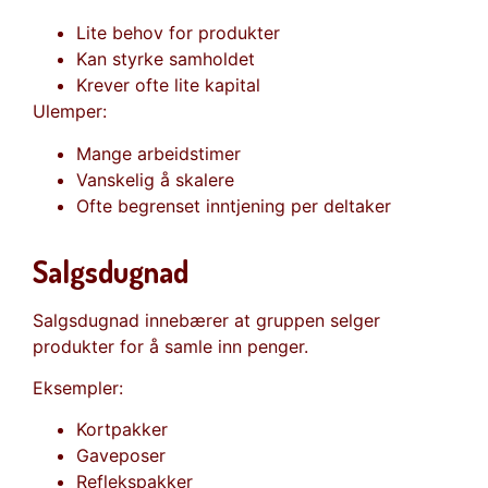
Lite behov for produkter
Kan styrke samholdet
Krever ofte lite kapital
Ulemper:
Mange arbeidstimer
Vanskelig å skalere
Ofte begrenset inntjening per deltaker
Salgsdugnad
Salgsdugnad innebærer at gruppen selger
produkter for å samle inn penger.
Eksempler:
Kortpakker
Gaveposer
Reflekspakker