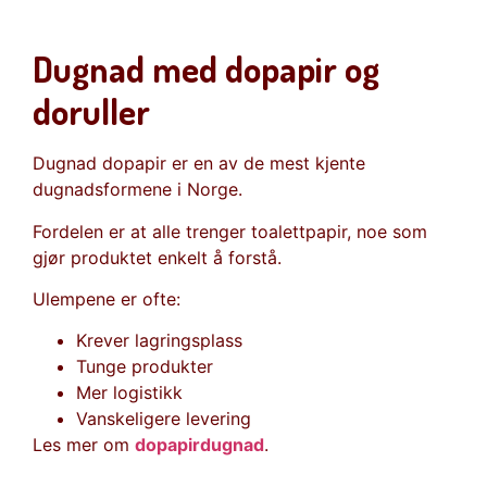
Dugnad med dopapir og
doruller
Dugnad dopapir er en av de mest kjente
dugnadsformene i Norge.
Fordelen er at alle trenger toalettpapir, noe som
gjør produktet enkelt å forstå.
Ulempene er ofte:
Krever lagringsplass
Tunge produkter
Mer logistikk
Vanskeligere levering
Les mer om
dopapirdugnad
.